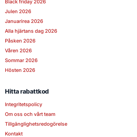
Black friday 2026
Julen 2026
Januarirea 2026
Alla hjärtans dag 2026
Påsken 2026
Våren 2026
Sommar 2026
Hösten 2026
Hitta rabattkod
Integritetspolicy
Om oss och vårt team
Tillgänglighetsredogörelse
Kontakt