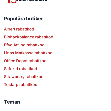
Populära butiker
Albert rabattkod
Biohackbalance rabattkod
Efva Attling rabattkod
Linas Matkasse rabattkod
Office Depot rabattkod
Safekid rabattkod
Strawberry rabattkod
Tostarp rabattkod
Teman