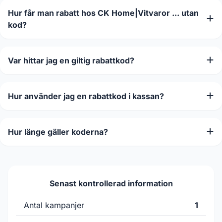
Hur får man rabatt hos CK Home|Vitvaror ... utan
kod?
Var hittar jag en giltig rabattkod?
Hur använder jag en rabattkod i kassan?
Hur länge gäller koderna?
Senast kontrollerad information
Antal kampanjer
1