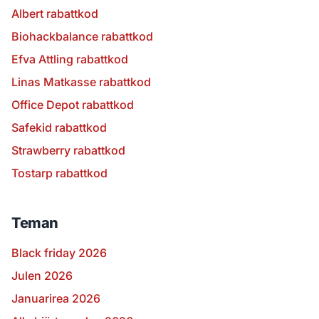
Albert rabattkod
Biohackbalance rabattkod
Efva Attling rabattkod
Linas Matkasse rabattkod
Office Depot rabattkod
Safekid rabattkod
Strawberry rabattkod
Tostarp rabattkod
Teman
Black friday 2026
Julen 2026
Januarirea 2026