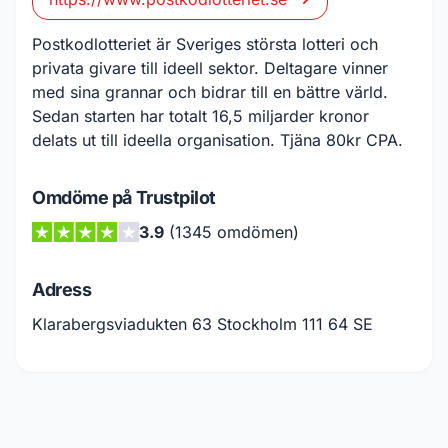
Postkodlotteriet är Sveriges största lotteri och
privata givare till ideell sektor. Deltagare vinner
med sina grannar och bidrar till en bättre värld.
Sedan starten har totalt 16,5 miljarder kronor
delats ut till ideella organisation. Tjäna 80kr CPA.
Omdöme på Trustpilot
3.9
(1345 omdömen)
Adress
Klarabergsviadukten 63 Stockholm 111 64 SE