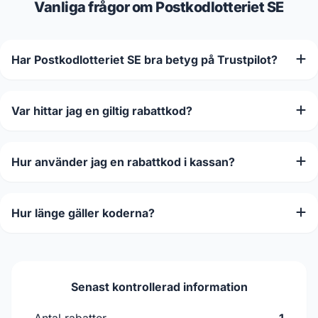
Vanliga frågor om Postkodlotteriet SE
Har Postkodlotteriet SE bra betyg på Trustpilot?
Var hittar jag en giltig rabattkod?
Hur använder jag en rabattkod i kassan?
Hur länge gäller koderna?
Senast kontrollerad information