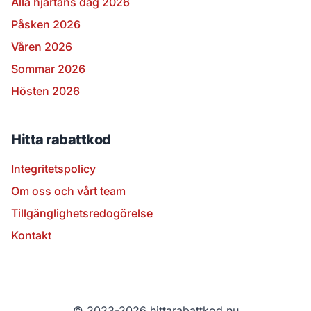
Alla hjärtans dag 2026
Påsken 2026
Våren 2026
Sommar 2026
Hösten 2026
Hitta rabattkod
Integritetspolicy
Om oss och vårt team
Tillgänglighetsredogörelse
Kontakt
© 2023-2026 hittarabattkod.nu