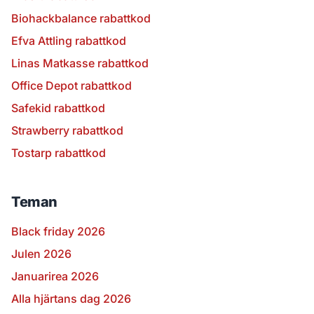
Biohackbalance rabattkod
Efva Attling rabattkod
Linas Matkasse rabattkod
Office Depot rabattkod
Safekid rabattkod
Strawberry rabattkod
Tostarp rabattkod
Teman
Black friday 2026
Julen 2026
Januarirea 2026
Alla hjärtans dag 2026