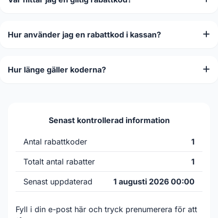
Hur använder jag en rabattkod i kassan?
Hur länge gäller koderna?
Senast kontrollerad information
Antal rabattkoder
1
Totalt antal rabatter
1
Senast uppdaterad
1 augusti 2026 00:00
Fyll i din e-post här och tryck prenumerera för att