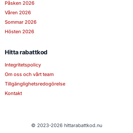
Påsken 2026
Våren 2026
Sommar 2026
Hösten 2026
Hitta rabattkod
Integritetspolicy
Om oss och vårt team
Tillgänglighetsredogörelse
Kontakt
© 2023-2026 hittarabattkod.nu