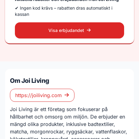
✔ Ingen kod krävs – rabatten dras automatiskt i
kassan
Visa erbjudandet
Om Joi Living
https://joiliving.com
Joi Living är ett företag som fokuserar på
hållbarhet och omsorg om miljön. De erbjuder en
mängd olika produkter, inklusive badtextilier,
matcha, morgonrockar, ryggsäckar, vattenflaskor,