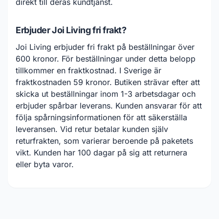
direkt till deras kundtjänst.
Erbjuder Joi Living fri frakt?
Joi Living erbjuder fri frakt på beställningar över
600 kronor. För beställningar under detta belopp
tillkommer en fraktkostnad. I Sverige är
fraktkostnaden 59 kronor. Butiken strävar efter att
skicka ut beställningar inom 1-3 arbetsdagar och
erbjuder spårbar leverans. Kunden ansvarar för att
följa spårningsinformationen för att säkerställa
leveransen. Vid retur betalar kunden själv
returfrakten, som varierar beroende på paketets
vikt. Kunden har 100 dagar på sig att returnera
eller byta varor.