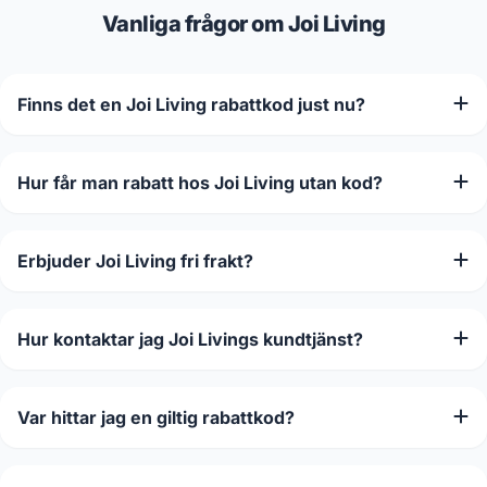
Vanliga frågor om Joi Living
Finns det en Joi Living rabattkod just nu?
Hur får man rabatt hos Joi Living utan kod?
Erbjuder Joi Living fri frakt?
Hur kontaktar jag Joi Livings kundtjänst?
Var hittar jag en giltig rabattkod?