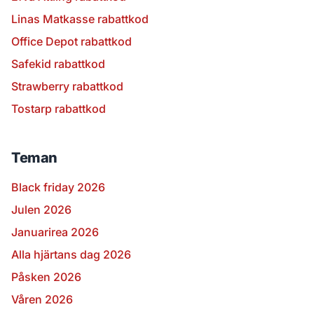
Linas Matkasse rabattkod
Office Depot rabattkod
Safekid rabattkod
Strawberry rabattkod
Tostarp rabattkod
Teman
Black friday 2026
Julen 2026
Januarirea 2026
Alla hjärtans dag 2026
Påsken 2026
Våren 2026