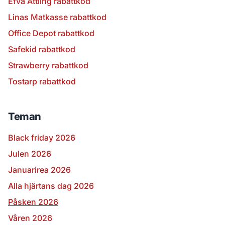
Efva Attling rabattkod
Linas Matkasse rabattkod
Office Depot rabattkod
Safekid rabattkod
Strawberry rabattkod
Tostarp rabattkod
Teman
Black friday 2026
Julen 2026
Januarirea 2026
Alla hjärtans dag 2026
Påsken 2026
Våren 2026