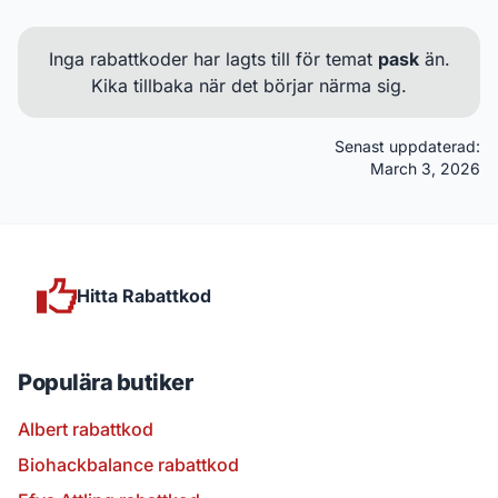
Inga rabattkoder har lagts till för temat
pask
än.
Kika tillbaka när det börjar närma sig.
Senast uppdaterad:
March 3, 2026
Hitta Rabattkod
Populära butiker
Albert rabattkod
Biohackbalance rabattkod