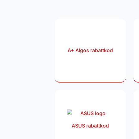
A+ Algos rabattkod
ASUS rabattkod