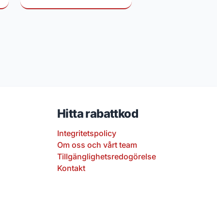
Hitta rabattkod
Integritetspolicy
Om oss och vårt team
Tillgänglighetsredogörelse
Kontakt