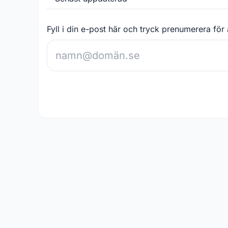
Fyll i din e-post här och tryck prenumerera för 