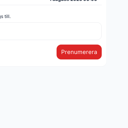
 till.
Prenumerera