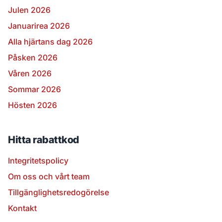
Julen 2026
Januarirea 2026
Alla hjärtans dag 2026
Påsken 2026
Våren 2026
Sommar 2026
Hösten 2026
Hitta rabattkod
Integritetspolicy
Om oss och vårt team
Tillgänglighetsredogörelse
Kontakt