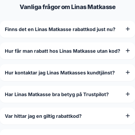
Vanliga frågor om Linas Matkasse
Finns det en Linas Matkasse rabattkod just nu?
Hur får man rabatt hos Linas Matkasse utan kod?
Hur kontaktar jag Linas Matkasses kundtjänst?
Har Linas Matkasse bra betyg på Trustpilot?
Var hittar jag en giltig rabattkod?