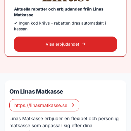
Aktuella rabatter och erbjudanden från Linas
Matkasse
✔ Ingen kod krävs – rabatten dras automatiskt i
kassan
Visa erbjudandet
Om Linas Matkasse
https://linasmatkasse.se
Linas Matkasse erbjuder en flexibel och personlig
matkasse som anpassar sig efter dina