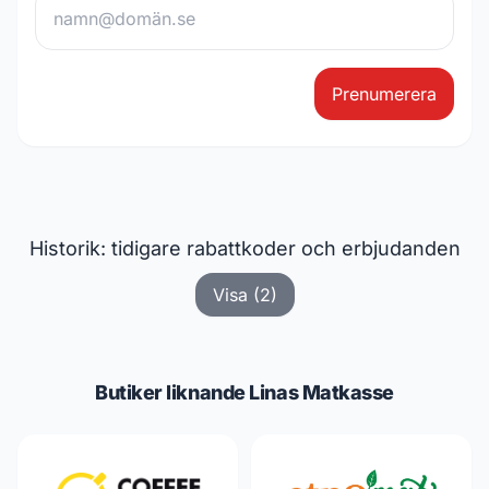
Prenumerera
Historik: tidigare rabattkoder och erbjudanden
Visa (2)
Butiker liknande Linas Matkasse