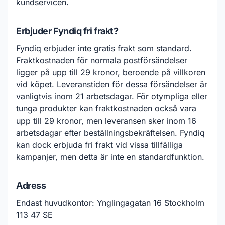
kundservicen.
Erbjuder Fyndiq fri frakt?
Fyndiq erbjuder inte gratis frakt som standard.
Fraktkostnaden för normala postförsändelser
ligger på upp till 29 kronor, beroende på villkoren
vid köpet. Leveranstiden för dessa försändelser är
vanligtvis inom 21 arbetsdagar. För otympliga eller
tunga produkter kan fraktkostnaden också vara
upp till 29 kronor, men leveransen sker inom 16
arbetsdagar efter beställningsbekräftelsen. Fyndiq
kan dock erbjuda fri frakt vid vissa tillfälliga
kampanjer, men detta är inte en standardfunktion.
Adress
Endast huvudkontor: Ynglingagatan 16 Stockholm
113 47 SE