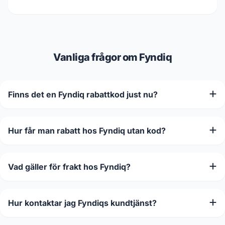
Vanliga frågor om Fyndiq
Finns det en Fyndiq rabattkod just nu?
Hur får man rabatt hos Fyndiq utan kod?
Vad gäller för frakt hos Fyndiq?
Hur kontaktar jag Fyndiqs kundtjänst?