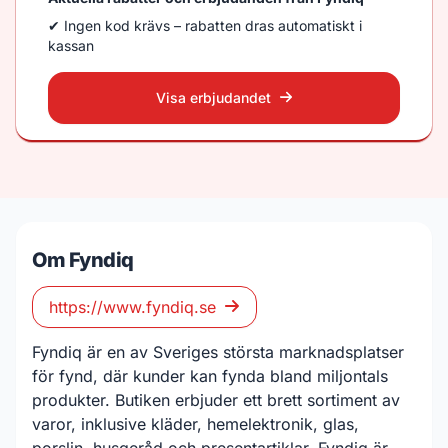
✔ Ingen kod krävs – rabatten dras automatiskt i
kassan
Visa erbjudandet
Om Fyndiq
https://www.fyndiq.se
Fyndiq är en av Sveriges största marknadsplatser
för fynd, där kunder kan fynda bland miljontals
produkter. Butiken erbjuder ett brett sortiment av
varor, inklusive kläder, hemelektronik, glas,