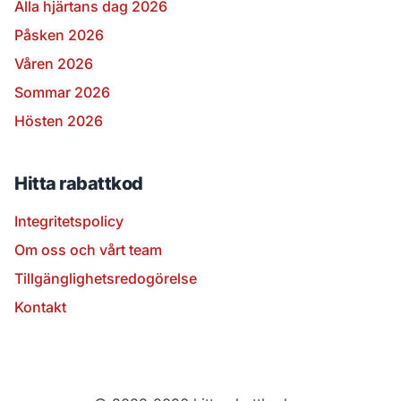
Alla hjärtans dag 2026
Påsken 2026
Våren 2026
Sommar 2026
Hösten 2026
Hitta rabattkod
Integritetspolicy
Om oss och vårt team
Tillgänglighetsredogörelse
Kontakt