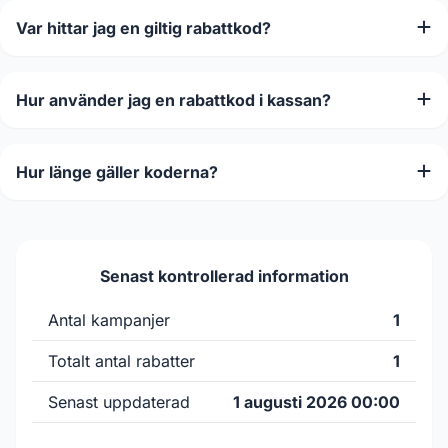
Var hittar jag en giltig rabattkod?
Hur använder jag en rabattkod i kassan?
Hur länge gäller koderna?
Senast kontrollerad information
Antal kampanjer
1
Totalt antal rabatter
1
Senast uppdaterad
1 augusti 2026 00:00