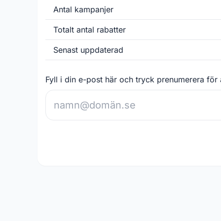
Antal kampanjer
Totalt antal rabatter
Senast uppdaterad
Fyll i din e-post här och tryck prenumerera för 