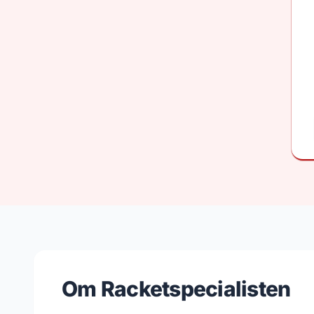
Om Racketspecialisten