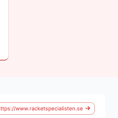
ttps://www.racketspecialisten.se