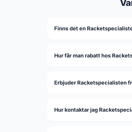
Va
Finns det en Racketspecialiste
Hur får man rabatt hos Racket
Erbjuder Racketspecialisten fr
Hur kontaktar jag Racketspeci