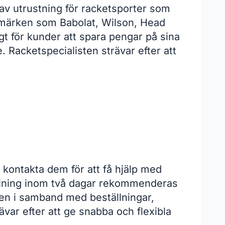
 av utrustning för racketsporter som
rumärken som Babolat, Wilson, Head
gt för kunder att spara pengar på sina
 Racketspecialisten strävar efter att
 kontakta dem för att få hjälp med
tällning inom två dagar rekommenderas
den i samband med beställningar,
ävar efter att ge snabba och flexibla