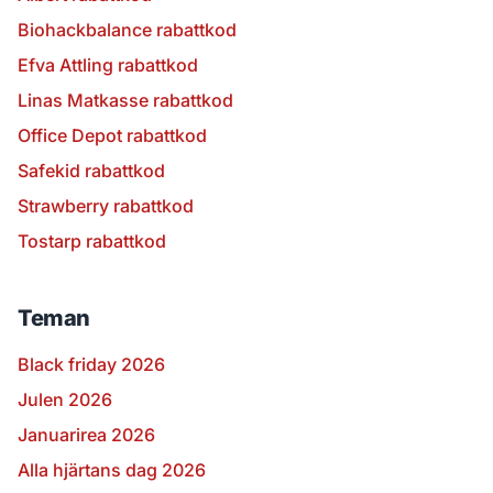
Biohackbalance rabattkod
Efva Attling rabattkod
Linas Matkasse rabattkod
Office Depot rabattkod
Safekid rabattkod
Strawberry rabattkod
Tostarp rabattkod
Teman
Black friday 2026
Julen 2026
Januarirea 2026
Alla hjärtans dag 2026