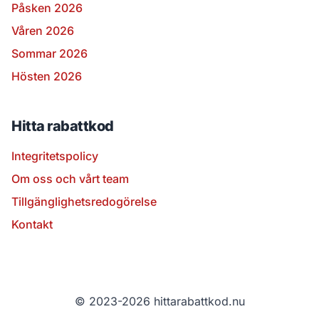
Påsken 2026
Våren 2026
Sommar 2026
Hösten 2026
Hitta rabattkod
Integritetspolicy
Om oss och vårt team
Tillgänglighetsredogörelse
Kontakt
© 2023-2026 hittarabattkod.nu