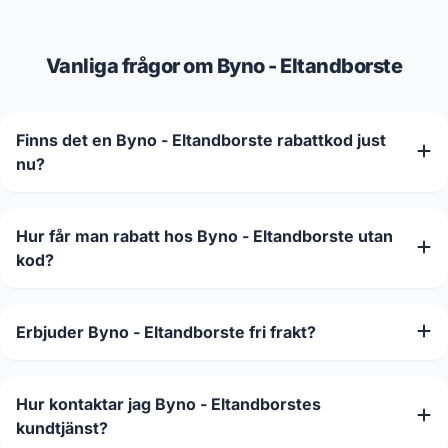
Vanliga frågor om Byno - Eltandborste
Finns det en Byno - Eltandborste rabattkod just
nu?
Hur får man rabatt hos Byno - Eltandborste utan
kod?
Erbjuder Byno - Eltandborste fri frakt?
Hur kontaktar jag Byno - Eltandborstes
kundtjänst?