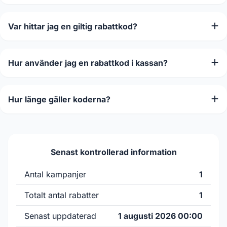
Var hittar jag en giltig rabattkod?
Hur använder jag en rabattkod i kassan?
Hur länge gäller koderna?
Senast kontrollerad information
Antal kampanjer
1
Totalt antal rabatter
1
Senast uppdaterad
1 augusti 2026 00:00