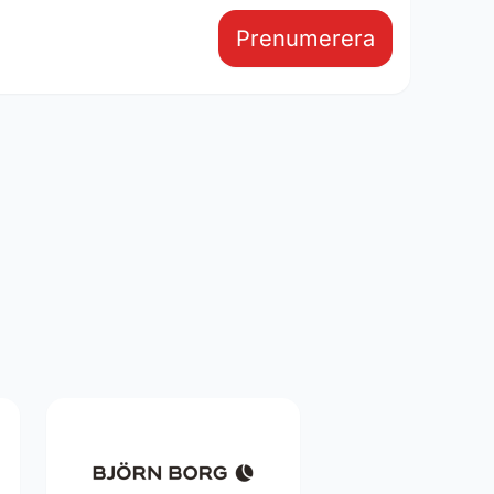
Prenumerera