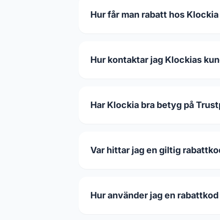
Hur får man rabatt hos Klockia
Hur kontaktar jag Klockias kun
Har Klockia bra betyg på Trust
Var hittar jag en giltig rabattk
Hur använder jag en rabattkod