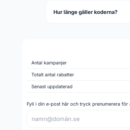
Hur länge gäller koderna?
Antal kampanjer
Totalt antal rabatter
Senast uppdaterad
Fyll i din e-post här och tryck prenumerera för 