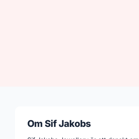
Om Sif Jakobs