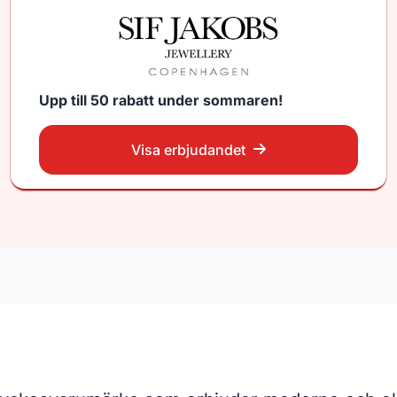
Upp till 50 rabatt under sommaren!
Visa erbjudandet