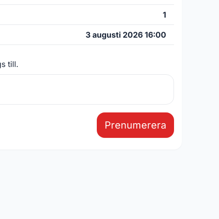
1
3 augusti 2026 16:00
 till.
Prenumerera