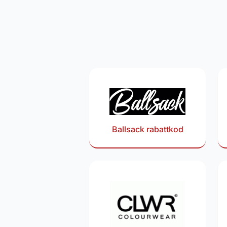
Ballsack rabattkod