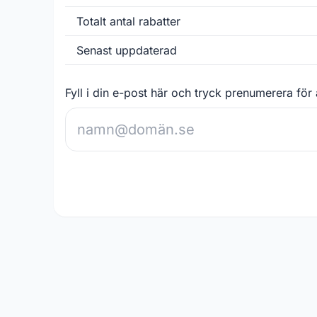
Totalt antal rabatter
Senast uppdaterad
Fyll i din e-post här och tryck prenumerera för 