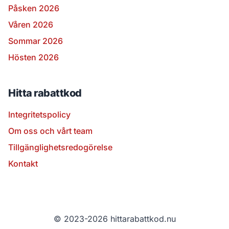
Påsken 2026
Våren 2026
Sommar 2026
Hösten 2026
Hitta rabattkod
Integritetspolicy
Om oss och vårt team
Tillgänglighetsredogörelse
Kontakt
© 2023-2026 hittarabattkod.nu