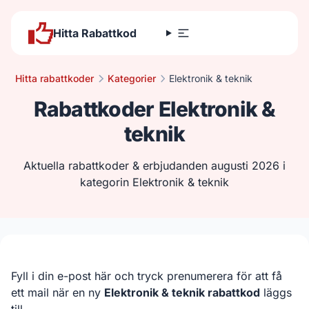
Hitta Rabattkod
Hitta rabattkoder
Kategorier
Elektronik & teknik
Rabattkoder Elektronik &
teknik
Aktuella rabattkoder & erbjudanden augusti 2026 i
kategorin Elektronik & teknik
Fyll i din e-post här och tryck prenumerera för att få
ett mail när en ny
Elektronik & teknik rabattkod
läggs