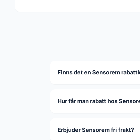
Finns det en Sensorem rabattk
Hur får man rabatt hos Senso
Erbjuder Sensorem fri frakt?