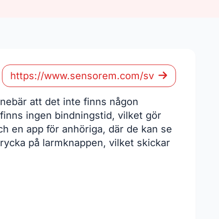
https://www.sensorem.com/sv
bär att det inte finns någon
inns ingen bindningstid, vilket gör
ch en app för anhöriga, där de kan se
rycka på larmknappen, vilket skickar