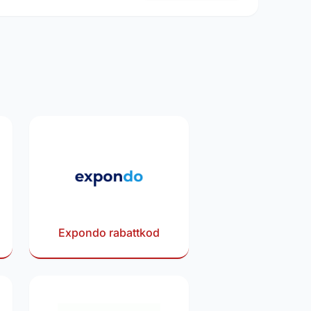
Expondo rabattkod