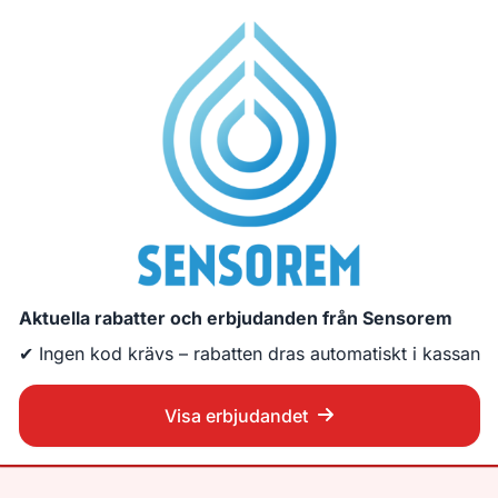
Aktuella rabatter och erbjudanden från Sensorem
✔ Ingen kod krävs – rabatten dras automatiskt i kassan
Visa erbjudandet