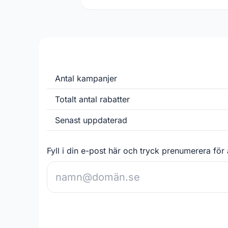
Antal kampanjer
Totalt antal rabatter
Senast uppdaterad
Fyll i din e-post här och tryck prenumerera för 