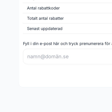
Antal rabattkoder
Totalt antal rabatter
Senast uppdaterad
Fyll i din e-post här och tryck prenumerera för 