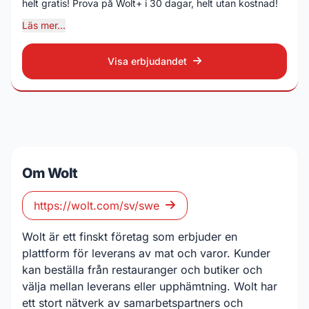
helt gratis! Prova på Wolt+ i 30 dagar, helt utan kostnad!
Läs mer...
Visa erbjudandet
Om Wolt
https://wolt.com/sv/swe
Wolt är ett finskt företag som erbjuder en
plattform för leverans av mat och varor. Kunder
kan beställa från restauranger och butiker och
välja mellan leverans eller upphämtning. Wolt har
ett stort nätverk av samarbetspartners och