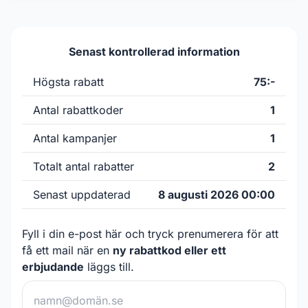
Senast kontrollerad information
Högsta rabatt
75:-
Antal rabattkoder
1
Antal kampanjer
1
Totalt antal rabatter
2
Senast uppdaterad
8 augusti 2026 00:00
Fyll i din e-post här och tryck prenumerera för att
få ett mail när en
ny rabattkod eller ett
erbjudande
läggs till.