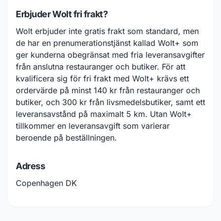
Erbjuder Wolt fri frakt?
Wolt erbjuder inte gratis frakt som standard, men
de har en prenumerationstjänst kallad Wolt+ som
ger kunderna obegränsat med fria leveransavgifter
från anslutna restauranger och butiker. För att
kvalificera sig för fri frakt med Wolt+ krävs ett
ordervärde på minst 140 kr från restauranger och
butiker, och 300 kr från livsmedelsbutiker, samt ett
leveransavstånd på maximalt 5 km. Utan Wolt+
tillkommer en leveransavgift som varierar
beroende på beställningen.
Adress
Copenhagen DK