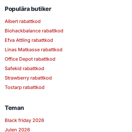
Populära butiker
Albert rabattkod
Biohackbalance rabattkod
Efva Attling rabattkod
Linas Matkasse rabattkod
Office Depot rabattkod
Safekid rabattkod
Strawberry rabattkod
Tostarp rabattkod
Teman
Black friday 2026
Julen 2026