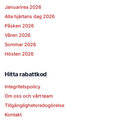
Januarirea 2026
Alla hjärtans dag 2026
Påsken 2026
Våren 2026
Sommar 2026
Hösten 2026
Hitta rabattkod
Integritetspolicy
Om oss och vårt team
Tillgänglighetsredogörelse
Kontakt