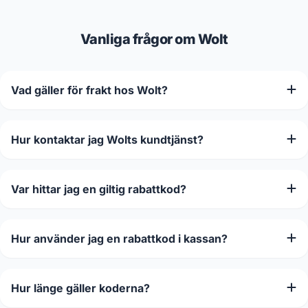
Vanliga frågor om Wolt
Vad gäller för frakt hos Wolt?
Hur kontaktar jag Wolts kundtjänst?
Var hittar jag en giltig rabattkod?
Hur använder jag en rabattkod i kassan?
Hur länge gäller koderna?