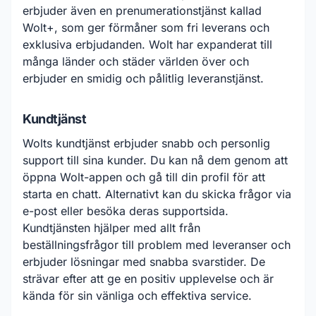
erbjuder även en prenumerationstjänst kallad
Wolt+, som ger förmåner som fri leverans och
exklusiva erbjudanden. Wolt har expanderat till
många länder och städer världen över och
erbjuder en smidig och pålitlig leveranstjänst.
Kundtjänst
Wolts kundtjänst erbjuder snabb och personlig
support till sina kunder. Du kan nå dem genom att
öppna Wolt-appen och gå till din profil för att
starta en chatt. Alternativt kan du skicka frågor via
e-post eller besöka deras supportsida.
Kundtjänsten hjälper med allt från
beställningsfrågor till problem med leveranser och
erbjuder lösningar med snabba svarstider. De
strävar efter att ge en positiv upplevelse och är
kända för sin vänliga och effektiva service.