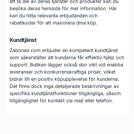
att ta del av deras tjänster och produkter kan du
besöka deras hemsida för mer information. Här
kan du hitta relevanta erbjudanden och
rabattkoder för att maximera dina köp.
Kundtjänst
Zabonair.com erbjuder en kompetent kundtjänst
som säkerställer att kunderna får effektiv hjälp och
support. Butiken lägger också stor vikt vid snabba
leveranser och konkurrenskraftiga priser, vilket
bidrar till en positiv köpupplevelse för kunderna.
Det finns dock inga detaljerade beskrivningar av
specifika kundtjänstfunktioner tillgängliga, såsom
tillgänglighet för kontakt via mejl eller telefon.