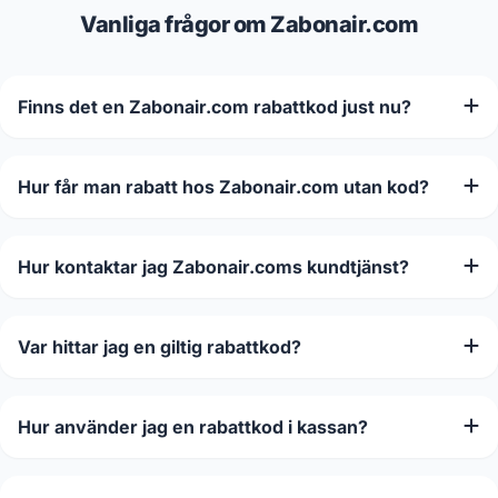
Vanliga frågor om Zabonair.com
Finns det en Zabonair.com rabattkod just nu?
Hur får man rabatt hos Zabonair.com utan kod?
Hur kontaktar jag Zabonair.coms kundtjänst?
Var hittar jag en giltig rabattkod?
Hur använder jag en rabattkod i kassan?