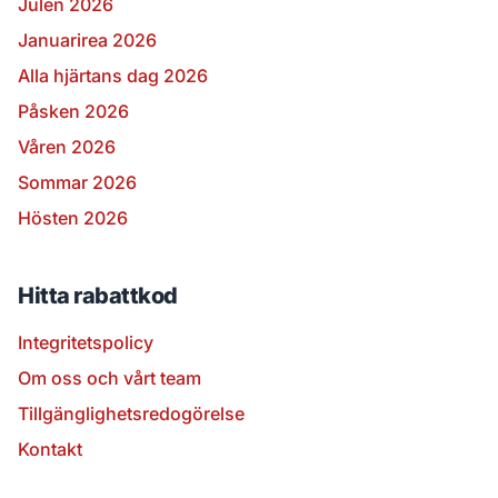
Julen 2026
Januarirea 2026
Alla hjärtans dag 2026
Påsken 2026
Våren 2026
Sommar 2026
Hösten 2026
Hitta rabattkod
Integritetspolicy
Om oss och vårt team
Tillgänglighetsredogörelse
Kontakt