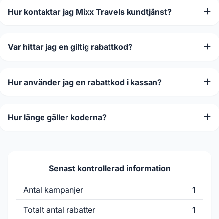
Hur kontaktar jag Mixx Travels kundtjänst?
Var hittar jag en giltig rabattkod?
Hur använder jag en rabattkod i kassan?
Hur länge gäller koderna?
Senast kontrollerad information
Antal kampanjer
1
Totalt antal rabatter
1