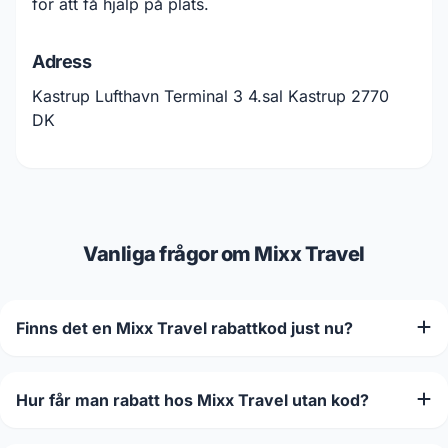
för att få hjälp på plats.
Adress
Kastrup Lufthavn Terminal 3 4.sal Kastrup 2770
DK
Vanliga frågor om Mixx Travel
Finns det en Mixx Travel rabattkod just nu?
Hur får man rabatt hos Mixx Travel utan kod?