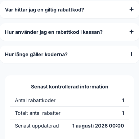
Var hittar jag en giltig rabattkod?
Hur använder jag en rabattkod i kassan?
Hur länge gäller koderna?
Senast kontrollerad information
Antal rabattkoder
1
Totalt antal rabatter
1
Senast uppdaterad
1 augusti 2026 00:00