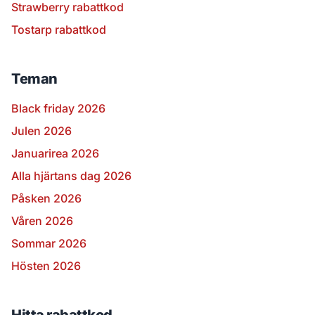
Strawberry rabattkod
Tostarp rabattkod
Teman
Black friday 2026
Julen 2026
Januarirea 2026
Alla hjärtans dag 2026
Påsken 2026
Våren 2026
Sommar 2026
Hösten 2026