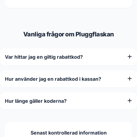
Vanliga frågor om Pluggflaskan
Var hittar jag en giltig rabattkod?
Hur använder jag en rabattkod i kassan?
Hur länge gäller koderna?
Senast kontrollerad information