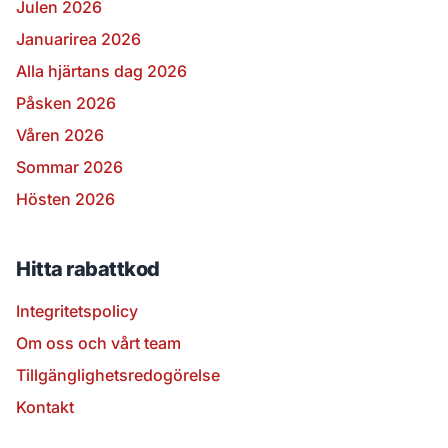
Julen 2026
Januarirea 2026
Alla hjärtans dag 2026
Påsken 2026
Våren 2026
Sommar 2026
Hösten 2026
Hitta rabattkod
Integritetspolicy
Om oss och vårt team
Tillgänglighetsredogörelse
Kontakt