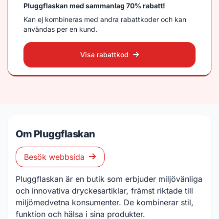
Pluggflaskan med sammanlag 70% rabatt!
Kan ej kombineras med andra rabattkoder och kan
användas per en kund.
Visa rabattkod
Om Pluggflaskan
Besök webbsida
Pluggflaskan är en butik som erbjuder miljövänliga
och innovativa dryckesartiklar, främst riktade till
miljömedvetna konsumenter. De kombinerar stil,
funktion och hälsa i sina produkter.