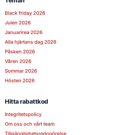
Teman
Black friday 2026
Julen 2026
Januarirea 2026
Alla hjärtans dag 2026
Påsken 2026
Våren 2026
Sommar 2026
Hösten 2026
Hitta rabattkod
Integritetspolicy
Om oss och vårt team
Tillgänglighetsredogörelse