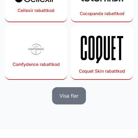
Cellexir rabattkod
Cocopanda rabattkod
Comfydence rabattkod
Coquet Skin rabattkod
Visa fler