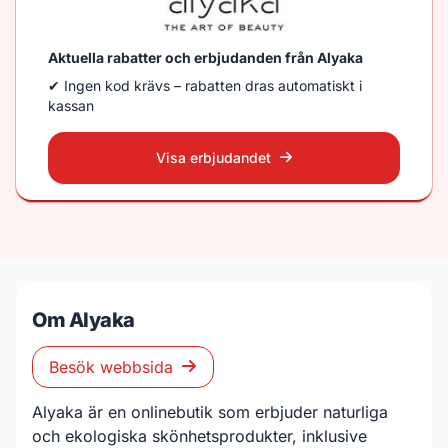
Aktuella rabatter och erbjudanden från Alyaka
✔ Ingen kod krävs – rabatten dras automatiskt i
kassan
Visa erbjudandet
Om Alyaka
Besök webbsida
Alyaka är en onlinebutik som erbjuder naturliga
och ekologiska skönhetsprodukter, inklusive