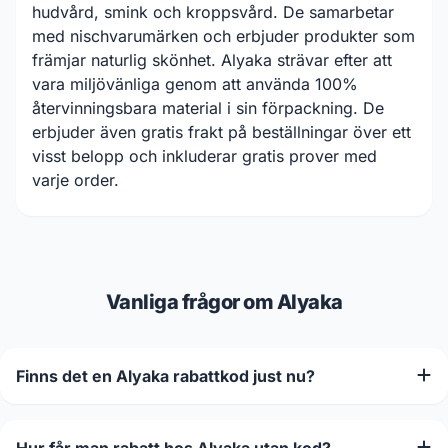
hudvård, smink och kroppsvård. De samarbetar
med nischvarumärken och erbjuder produkter som
främjar naturlig skönhet. Alyaka strävar efter att
vara miljövänliga genom att använda 100%
återvinningsbara material i sin förpackning. De
erbjuder även gratis frakt på beställningar över ett
visst belopp och inkluderar gratis prover med
varje order.
Vanliga frågor om Alyaka
Finns det en Alyaka rabattkod just nu?