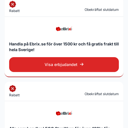
Obekräftat slutdatum
Rabatt
Handla på Ebrix.se för över 1500 kr och få gratis frakt till
hela Sverige!
Visa erbjudandet
Obekräftat slutdatum
Rabatt