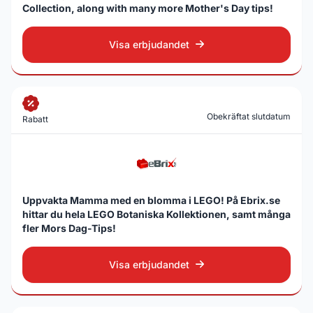
Collection, along with many more Mother's Day tips!
Visa erbjudandet
Obekräftat slutdatum
Rabatt
Uppvakta Mamma med en blomma i LEGO! På Ebrix.se
hittar du hela LEGO Botaniska Kollektionen, samt många
fler Mors Dag-Tips!
Visa erbjudandet