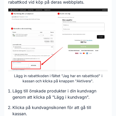
rabattkod vid köp på deras webbplats.
Lägg in rabattkoden i fältet "Jag har en rabattkod" i
kassan och klicka på knappen "Aktivera".
Lägg till önskade produkter i din kundvagn
genom att klicka på "Lägg i kundvagn".
Klicka på kundvagnsikonen för att gå till
kassan.