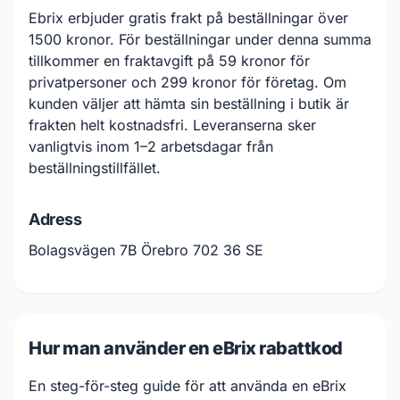
Ebrix erbjuder gratis frakt på beställningar över
1500 kronor. För beställningar under denna summa
tillkommer en fraktavgift på 59 kronor för
privatpersoner och 299 kronor för företag. Om
kunden väljer att hämta sin beställning i butik är
frakten helt kostnadsfri. Leveranserna sker
vanligtvis inom 1–2 arbetsdagar från
beställningstillfället.
Adress
Bolagsvägen 7B Örebro 702 36 SE
Hur man använder en eBrix rabattkod
En steg-för-steg guide för att använda en eBrix