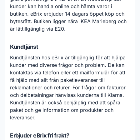
kunder kan handla online och hämta varor i
butiken. eBrix erbjuder 14 dagars öppet köp och
bytesrätt. Butiken ligger nära IKEA Marieberg och
är lättillgänglig via E20.
Kundtjänst
Kundtjänsten hos eBrix är tillgänglig för att hjälpa
kunder med diverse frågor och problem. De kan
kontaktas via telefon eller ett mailformulär för att
få hjälp med allt från paketleveranser till
reklamationer och returer. För frågor om fakturor
och delbetalningar hänvisas kunderna till Klarna.
Kundtjänsten är också behjälplig med att spåra
paket och ge information om produkter och
leveranser.
Erbjuder eBrix fri frakt?