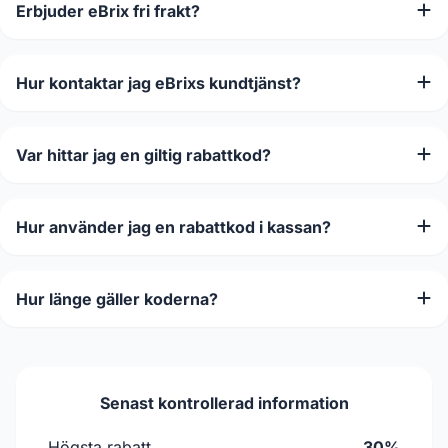
Erbjuder eBrix fri frakt?
Hur kontaktar jag eBrixs kundtjänst?
Var hittar jag en giltig rabattkod?
Hur använder jag en rabattkod i kassan?
Hur länge gäller koderna?
Senast kontrollerad information
Högsta rabatt
30%