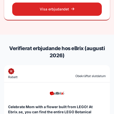
Visa erbjudandet
Verifierat erbjudande hos eBrix (augusti
2026)
Obekräftat slutdatum
Rabatt
Celebrate Mom with a flower built from LEGO! At
Ebrix.se, you can find the entire LEGO Botanical