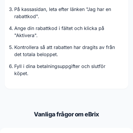
På kassasidan, leta efter länken "Jag har en
rabattkod".
Ange din rabattkod i fältet och klicka på
"Aktivera".
Kontrollera så att rabatten har dragits av från
det totala beloppet.
Fyll i dina betalningsuppgifter och slutför
köpet.
Vanliga frågor om eBrix