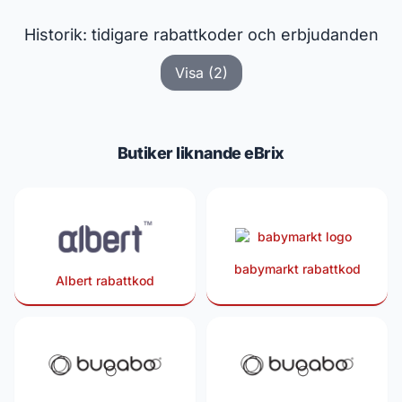
Historik: tidigare rabattkoder och erbjudanden
Visa (2)
Butiker liknande eBrix
babymarkt rabattkod
Albert rabattkod