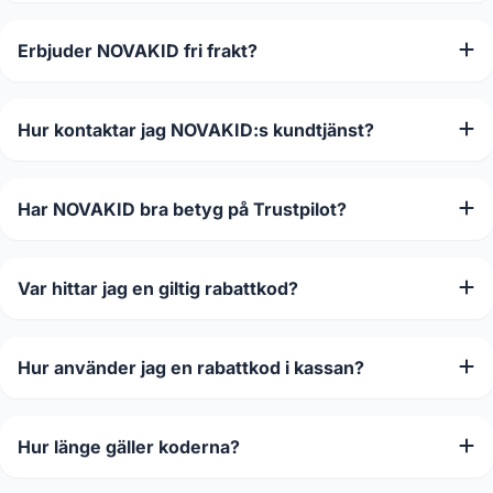
Erbjuder NOVAKID fri frakt?
Hur kontaktar jag NOVAKID:s kundtjänst?
Har NOVAKID bra betyg på Trustpilot?
Var hittar jag en giltig rabattkod?
Hur använder jag en rabattkod i kassan?
Hur länge gäller koderna?