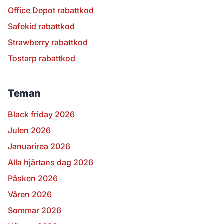
Office Depot rabattkod
Safekid rabattkod
Strawberry rabattkod
Tostarp rabattkod
Teman
Black friday 2026
Julen 2026
Januarirea 2026
Alla hjärtans dag 2026
Påsken 2026
Våren 2026
Sommar 2026