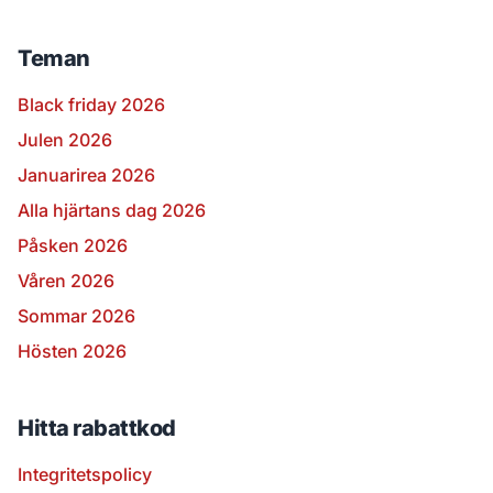
Teman
Black friday 2026
Julen 2026
Januarirea 2026
Alla hjärtans dag 2026
Påsken 2026
Våren 2026
Sommar 2026
Hösten 2026
Hitta rabattkod
Integritetspolicy