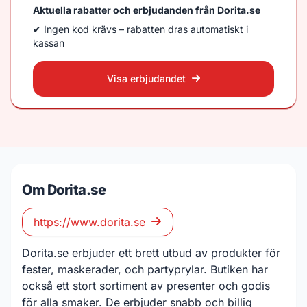
Aktuella rabatter och erbjudanden från Dorita.se
✔ Ingen kod krävs – rabatten dras automatiskt i
kassan
Visa erbjudandet
Om Dorita.se
https://www.dorita.se
Dorita.se erbjuder ett brett utbud av produkter för
fester, maskerader, och partyprylar. Butiken har
också ett stort sortiment av presenter och godis
för alla smaker. De erbjuder snabb och billig