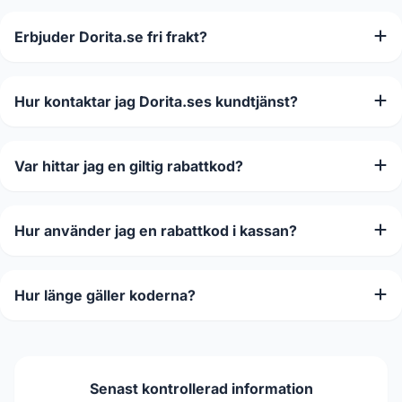
Erbjuder Dorita.se fri frakt?
Hur kontaktar jag Dorita.ses kundtjänst?
Var hittar jag en giltig rabattkod?
Hur använder jag en rabattkod i kassan?
Hur länge gäller koderna?
Senast kontrollerad information