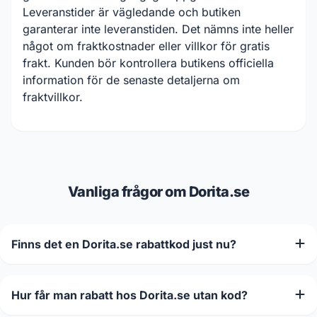
Leveranstider är vägledande och butiken
garanterar inte leveranstiden. Det nämns inte heller
något om fraktkostnader eller villkor för gratis
frakt. Kunden bör kontrollera butikens officiella
information för de senaste detaljerna om
fraktvillkor.
Vanliga frågor om Dorita.se
Finns det en Dorita.se rabattkod just nu?
Hur får man rabatt hos Dorita.se utan kod?