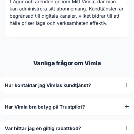
frågor och ärenden genom Mitt Vimla, där man
kan administrera sitt abonnemang. Kundtjänsten är
begränsad till digitala kanaler, vilket bidrar till att
hålla priser låga och verksamheten effektiv.
Vanliga frågor om Vimla
Hur kontaktar jag Vimlas kundtjänst?
Har Vimla bra betyg på Trustpilot?
Var hittar jag en giltig rabattkod?