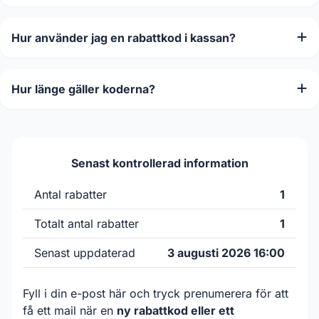
Hur använder jag en rabattkod i kassan?
Hur länge gäller koderna?
Senast kontrollerad information
Antal rabatter
1
Totalt antal rabatter
1
Senast uppdaterad
3 augusti 2026 16:00
Fyll i din e-post här och tryck prenumerera för att
få ett mail när en
ny rabattkod eller ett