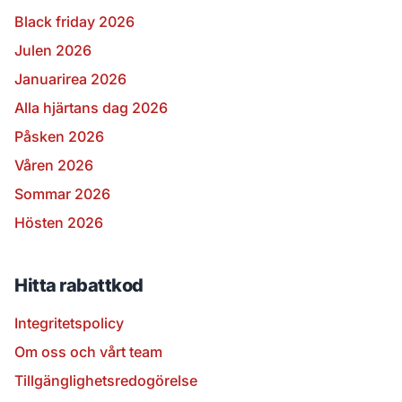
Black friday 2026
Julen 2026
Januarirea 2026
Alla hjärtans dag 2026
Påsken 2026
Våren 2026
Sommar 2026
Hösten 2026
Hitta rabattkod
Integritetspolicy
Om oss och vårt team
Tillgänglighetsredogörelse