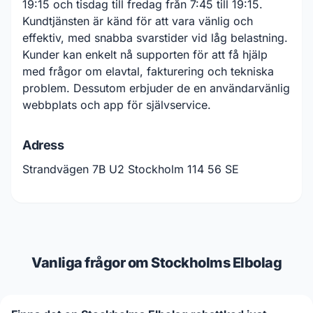
19:15 och tisdag till fredag från 7:45 till 19:15.
Kundtjänsten är känd för att vara vänlig och
effektiv, med snabba svarstider vid låg belastning.
Kunder kan enkelt nå supporten för att få hjälp
med frågor om elavtal, fakturering och tekniska
problem. Dessutom erbjuder de en användarvänlig
webbplats och app för självservice.
Adress
Strandvägen 7B U2 Stockholm 114 56 SE
Vanliga frågor om Stockholms Elbolag