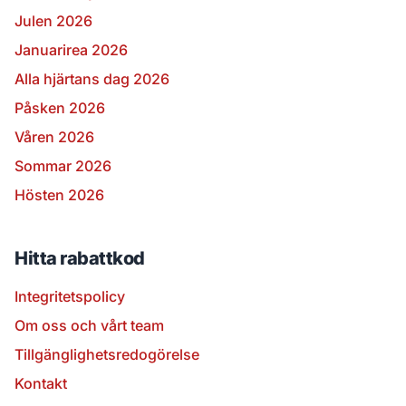
Julen 2026
Januarirea 2026
Alla hjärtans dag 2026
Påsken 2026
Våren 2026
Sommar 2026
Hösten 2026
Hitta rabattkod
Integritetspolicy
Om oss och vårt team
Tillgänglighetsredogörelse
Kontakt