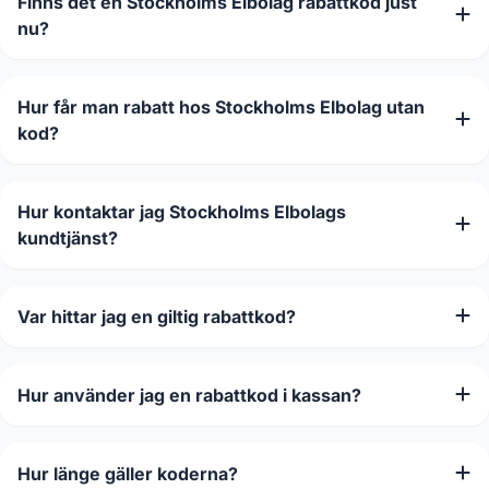
Finns det en Stockholms Elbolag rabattkod just
nu?
Hur får man rabatt hos Stockholms Elbolag utan
kod?
Hur kontaktar jag Stockholms Elbolags
kundtjänst?
Var hittar jag en giltig rabattkod?
Hur använder jag en rabattkod i kassan?
Hur länge gäller koderna?