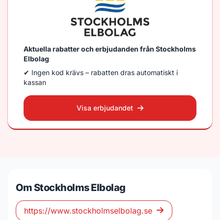
Aktuella rabatter och erbjudanden från Stockholms
Elbolag
✔ Ingen kod krävs – rabatten dras automatiskt i
kassan
Visa erbjudandet
Om Stockholms Elbolag
https://www.stockholmselbolag.se