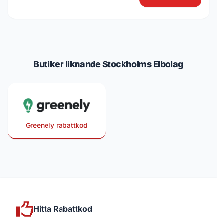
Butiker liknande Stockholms Elbolag
Greenely rabattkod
Hitta Rabattkod