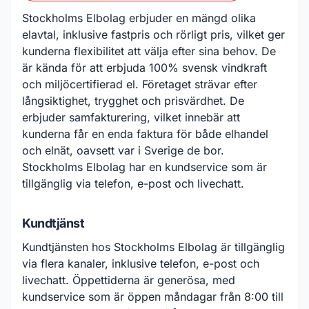
Stockholms Elbolag erbjuder en mängd olika
elavtal, inklusive fastpris och rörligt pris, vilket ger
kunderna flexibilitet att välja efter sina behov. De
är kända för att erbjuda 100% svensk vindkraft
och miljöcertifierad el. Företaget strävar efter
långsiktighet, trygghet och prisvärdhet. De
erbjuder samfakturering, vilket innebär att
kunderna får en enda faktura för både elhandel
och elnät, oavsett var i Sverige de bor.
Stockholms Elbolag har en kundservice som är
tillgänglig via telefon, e-post och livechatt.
Kundtjänst
Kundtjänsten hos Stockholms Elbolag är tillgänglig
via flera kanaler, inklusive telefon, e-post och
livechatt. Öppettiderna är generösa, med
kundservice som är öppen måndagar från 8:00 till