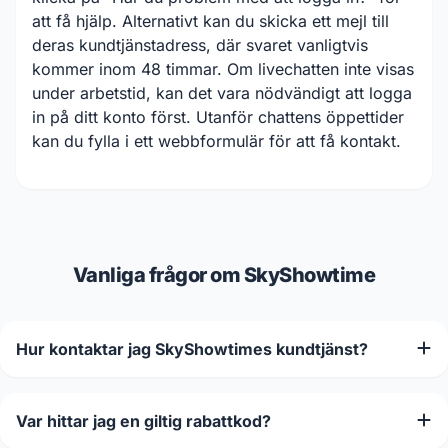
att få hjälp. Alternativt kan du skicka ett mejl till
deras kundtjänstadress, där svaret vanligtvis
kommer inom 48 timmar. Om livechatten inte visas
under arbetstid, kan det vara nödvändigt att logga
in på ditt konto först. Utanför chattens öppettider
kan du fylla i ett webbformulär för att få kontakt.
Vanliga frågor om SkyShowtime
Hur kontaktar jag SkyShowtimes kundtjänst?
Var hittar jag en giltig rabattkod?