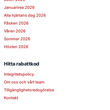
Januarirea 2026
Alla hjärtans dag 2026
Påsken 2026
Våren 2026
Sommar 2026
Hösten 2026
Hitta rabattkod
Integritetspolicy
Om oss och vårt team
Tillgänglighetsredogörelse
Kontakt