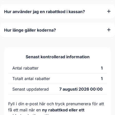
Hur använder jag en rabattkod i kassan?
Hur länge gäller koderna?
Senast kontrollerad information
Antal rabatter
1
Totalt antal rabatter
1
Senast uppdaterad
7 augusti 2026 00:00
Fyll i din e-post här och tryck prenumerera för att
få ett mail när en
ny rabattkod eller ett