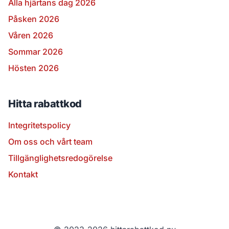
Alla hjärtans dag 2026
Påsken 2026
Våren 2026
Sommar 2026
Hösten 2026
Hitta rabattkod
Integritetspolicy
Om oss och vårt team
Tillgänglighetsredogörelse
Kontakt