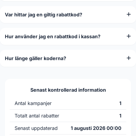
Var hittar jag en giltig rabattkod?
Hur använder jag en rabattkod i kassan?
Hur länge gäller koderna?
Senast kontrollerad information
Antal kampanjer
1
Totalt antal rabatter
1
Senast uppdaterad
1 augusti 2026 00:00