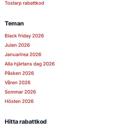
Tostarp rabattkod
Teman
Black friday 2026
Julen 2026
Januarirea 2026
Alla hjärtans dag 2026
Påsken 2026
Våren 2026
Sommar 2026
Hösten 2026
Hitta rabattkod