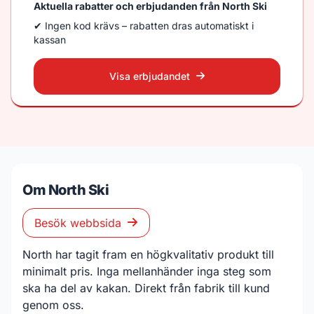
Aktuella rabatter och erbjudanden från North Ski
✔ Ingen kod krävs – rabatten dras automatiskt i
kassan
Visa erbjudandet
Om North Ski
Besök webbsida
North har tagit fram en högkvalitativ produkt till
minimalt pris. Inga mellanhänder inga steg som
ska ha del av kakan. Direkt från fabrik till kund
genom oss.