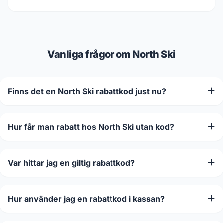
Vanliga frågor om North Ski
Finns det en North Ski rabattkod just nu?
Hur får man rabatt hos North Ski utan kod?
Var hittar jag en giltig rabattkod?
Hur använder jag en rabattkod i kassan?