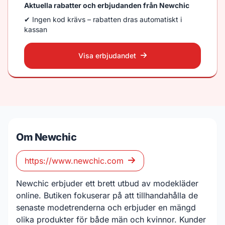
Aktuella rabatter och erbjudanden från Newchic
✔ Ingen kod krävs – rabatten dras automatiskt i
kassan
Visa erbjudandet
Om Newchic
https://www.newchic.com
Newchic erbjuder ett brett utbud av modekläder
online. Butiken fokuserar på att tillhandahålla de
senaste modetrenderna och erbjuder en mängd
olika produkter för både män och kvinnor. Kunder