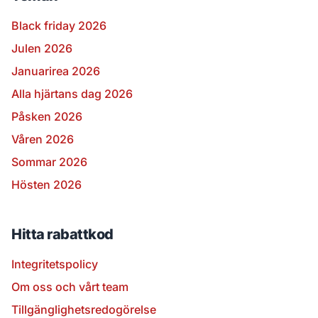
Black friday 2026
Julen 2026
Januarirea 2026
Alla hjärtans dag 2026
Påsken 2026
Våren 2026
Sommar 2026
Hösten 2026
Hitta rabattkod
Integritetspolicy
Om oss och vårt team
Tillgänglighetsredogörelse