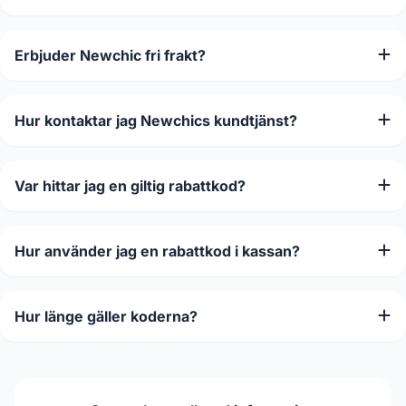
Erbjuder Newchic fri frakt?
Hur kontaktar jag Newchics kundtjänst?
Var hittar jag en giltig rabattkod?
Hur använder jag en rabattkod i kassan?
Hur länge gäller koderna?