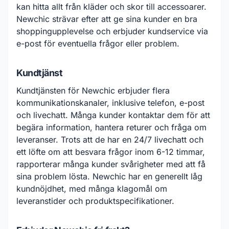
kan hitta allt från kläder och skor till accessoarer.
Newchic strävar efter att ge sina kunder en bra
shoppingupplevelse och erbjuder kundservice via
e-post för eventuella frågor eller problem.
Kundtjänst
Kundtjänsten för Newchic erbjuder flera
kommunikationskanaler, inklusive telefon, e-post
och livechatt. Många kunder kontaktar dem för att
begära information, hantera returer och fråga om
leveranser. Trots att de har en 24/7 livechatt och
ett löfte om att besvara frågor inom 6-12 timmar,
rapporterar många kunder svårigheter med att få
sina problem lösta. Newchic har en generellt låg
kundnöjdhet, med många klagomål om
leveranstider och produktspecifikationer.