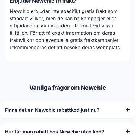
Erbjuder Newchic fri frakt?
Newchic erbjuder inte specifikt gratis frakt som
standardvillkor, men de kan ha kampanjer eller
erbjudanden som inkluderar fri frakt vid vissa
tillfällen. För att få exakt information om deras
fraktvillkor och eventuella gratis fraktkampanjer
rekommenderas det att besöka deras webbplats.
Vanliga frågor om Newchic
Finns det en Newchic rabattkod just nu?
Hur får man rabatt hos Newchic utan kod?