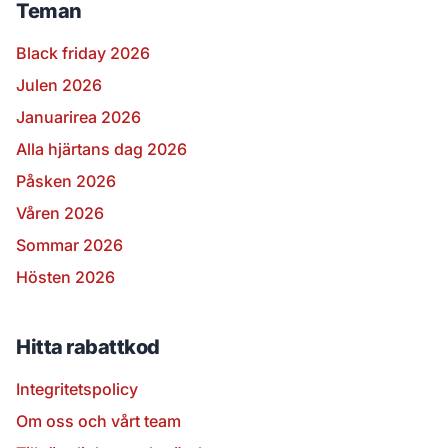
Teman
Black friday 2026
Julen 2026
Januarirea 2026
Alla hjärtans dag 2026
Påsken 2026
Våren 2026
Sommar 2026
Hösten 2026
Hitta rabattkod
Integritetspolicy
Om oss och vårt team