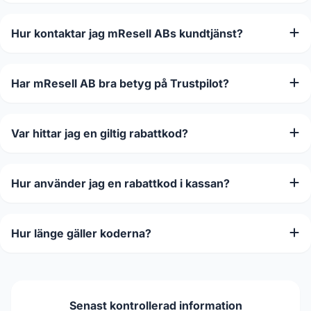
Hur kontaktar jag mResell ABs kundtjänst?
Har mResell AB bra betyg på Trustpilot?
Var hittar jag en giltig rabattkod?
Hur använder jag en rabattkod i kassan?
Hur länge gäller koderna?
Senast kontrollerad information