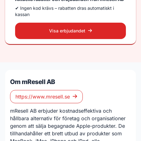
✔ Ingen kod krävs – rabatten dras automatiskt i
kassan
Visa erbjudandet
Om mResell AB
https://www.mresell.se
mResell AB erbjuder kostnadseffektiva och
hållbara alternativ för företag och organisationer
genom att sälja begagnade Apple-produkter. De
tillhandahåller ett brett utbud av produkter som