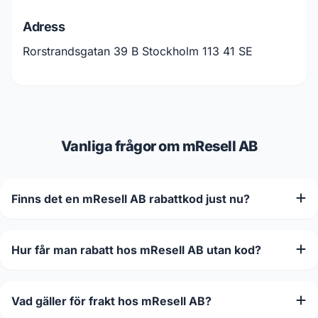
Adress
Rorstrandsgatan 39 B Stockholm 113 41 SE
Vanliga frågor om mResell AB
Finns det en mResell AB rabattkod just nu?
Hur får man rabatt hos mResell AB utan kod?
Vad gäller för frakt hos mResell AB?