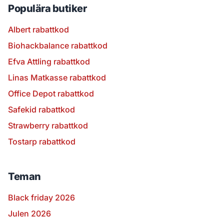
Populära butiker
Albert rabattkod
Biohackbalance rabattkod
Efva Attling rabattkod
Linas Matkasse rabattkod
Office Depot rabattkod
Safekid rabattkod
Strawberry rabattkod
Tostarp rabattkod
Teman
Black friday 2026
Julen 2026