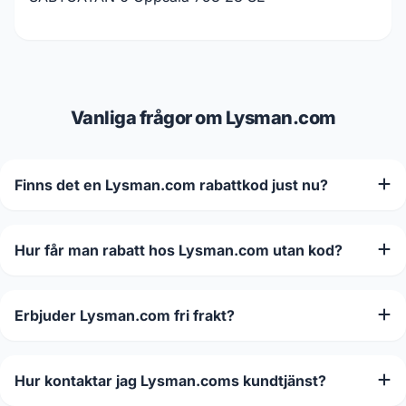
Vanliga frågor om Lysman.com
Finns det en Lysman.com rabattkod just nu?
Hur får man rabatt hos Lysman.com utan kod?
Erbjuder Lysman.com fri frakt?
Hur kontaktar jag Lysman.coms kundtjänst?