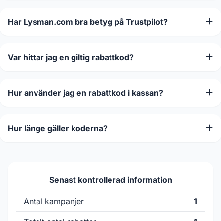
Har Lysman.com bra betyg på Trustpilot?
Var hittar jag en giltig rabattkod?
Hur använder jag en rabattkod i kassan?
Hur länge gäller koderna?
Senast kontrollerad information
Antal kampanjer
1