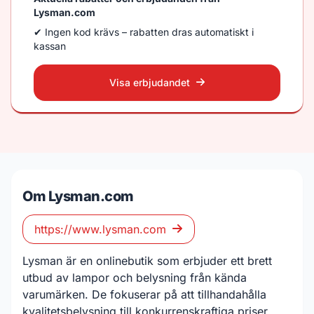
Lysman.com
✔ Ingen kod krävs – rabatten dras automatiskt i
kassan
Visa erbjudandet
Om Lysman.com
https://www.lysman.com
Lysman är en onlinebutik som erbjuder ett brett
utbud av lampor och belysning från kända
varumärken. De fokuserar på att tillhandahålla
kvalitetsbelysning till konkurrenskraftiga priser,