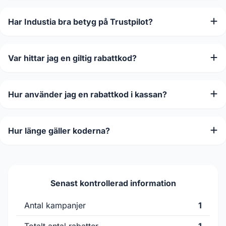
Har Industia bra betyg på Trustpilot?
Var hittar jag en giltig rabattkod?
Hur använder jag en rabattkod i kassan?
Hur länge gäller koderna?
Senast kontrollerad information
Antal kampanjer
1