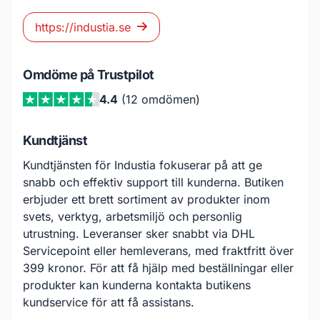
https://industia.se
Omdöme på Trustpilot
4.4
(12 omdömen)
Kundtjänst
Kundtjänsten för Industia fokuserar på att ge
snabb och effektiv support till kunderna. Butiken
erbjuder ett brett sortiment av produkter inom
svets, verktyg, arbetsmiljö och personlig
utrustning. Leveranser sker snabbt via DHL
Servicepoint eller hemleverans, med fraktfritt över
399 kronor. För att få hjälp med beställningar eller
produkter kan kunderna kontakta butikens
kundservice för att få assistans.