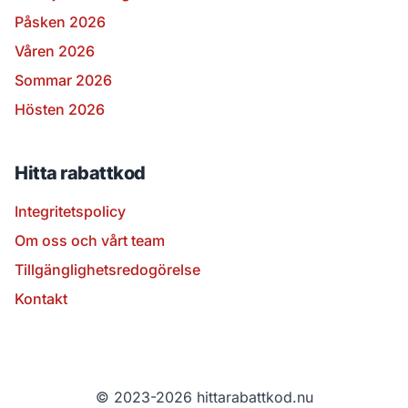
Påsken 2026
Våren 2026
Sommar 2026
Hösten 2026
Hitta rabattkod
Integritetspolicy
Om oss och vårt team
Tillgänglighetsredogörelse
Kontakt
© 2023-2026 hittarabattkod.nu