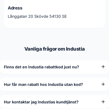
Adress
Långgatan 20 Skövde 54130 SE
Vanliga frågor om Industia
Finns det en Industia rabattkod just nu?
Hur får man rabatt hos Industia utan kod?
Hur kontaktar jag Industias kundtjänst?