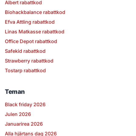
Albert rabattkod
Biohackbalance rabattkod
Efva Attling rabattkod
Linas Matkasse rabattkod
Office Depot rabattkod
Safekid rabattkod
Strawberry rabattkod
Tostarp rabattkod
Teman
Black friday 2026
Julen 2026
Januarirea 2026
Alla hjärtans dag 2026