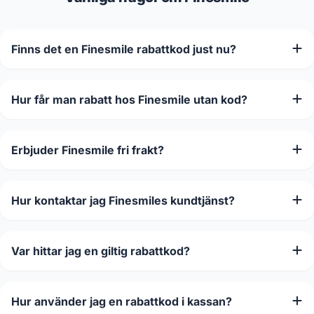
Finns det en Finesmile rabattkod just nu?
Hur får man rabatt hos Finesmile utan kod?
Erbjuder Finesmile fri frakt?
Hur kontaktar jag Finesmiles kundtjänst?
Var hittar jag en giltig rabattkod?
Hur använder jag en rabattkod i kassan?