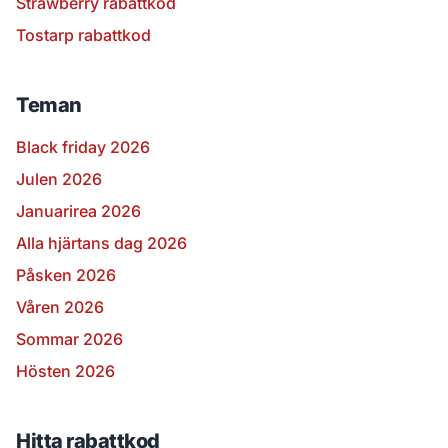
Strawberry rabattkod
Tostarp rabattkod
Teman
Black friday 2026
Julen 2026
Januarirea 2026
Alla hjärtans dag 2026
Påsken 2026
Våren 2026
Sommar 2026
Hösten 2026
Hitta rabattkod