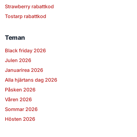
Strawberry rabattkod
Tostarp rabattkod
Teman
Black friday 2026
Julen 2026
Januarirea 2026
Alla hjärtans dag 2026
Påsken 2026
Våren 2026
Sommar 2026
Hösten 2026