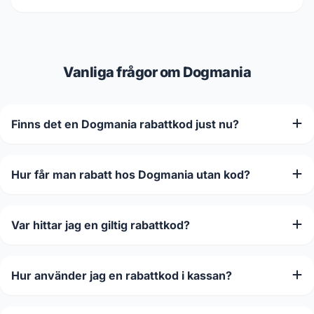
Vanliga frågor om Dogmania
Finns det en Dogmania rabattkod just nu?
Hur får man rabatt hos Dogmania utan kod?
Var hittar jag en giltig rabattkod?
Hur använder jag en rabattkod i kassan?