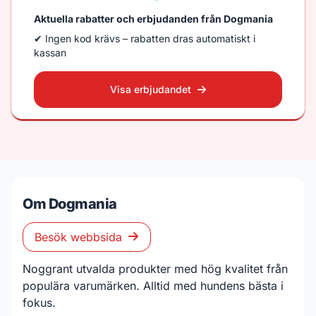
Aktuella rabatter och erbjudanden från Dogmania
✔ Ingen kod krävs – rabatten dras automatiskt i
kassan
Visa erbjudandet
Om Dogmania
Besök webbsida
Noggrant utvalda produkter med hög kvalitet från
populära varumärken. Alltid med hundens bästa i
fokus.