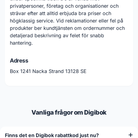
privatpersoner, företag och organisationer och
strävar efter att alltid erbjuda bra priser och
högklassig service. Vid reklamationer eller fel på
produkter ber kundtjänsten om ordernummer och
detaljerad beskrivning av felet för snabb
hantering.
Adress
Box 1241 Nacka Strand 13128 SE
Vanliga frågor om Digibok
Finns det en Digibok rabattkod just nu?