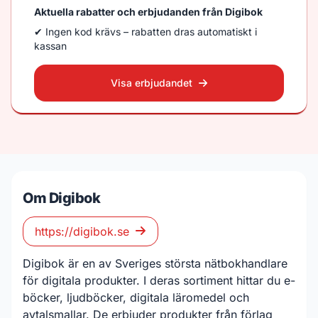
Aktuella rabatter och erbjudanden från Digibok
✔ Ingen kod krävs – rabatten dras automatiskt i
kassan
Visa erbjudandet
Om Digibok
https://digibok.se
Digibok är en av Sveriges största nätbokhandlare
för digitala produkter. I deras sortiment hittar du e-
böcker, ljudböcker, digitala läromedel och
avtalsmallar. De erbjuder produkter från förlag