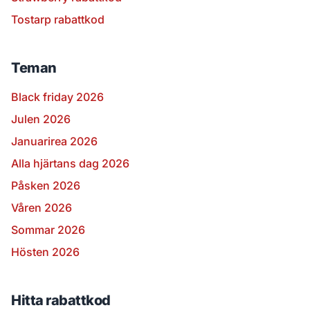
Tostarp rabattkod
Teman
Black friday 2026
Julen 2026
Januarirea 2026
Alla hjärtans dag 2026
Påsken 2026
Våren 2026
Sommar 2026
Hösten 2026
Hitta rabattkod