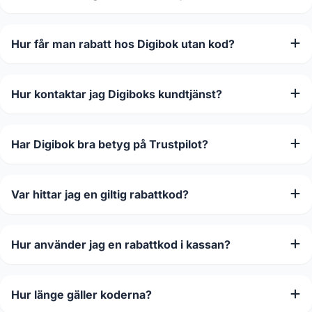
Hur får man rabatt hos Digibok utan kod?
Hur kontaktar jag Digiboks kundtjänst?
Har Digibok bra betyg på Trustpilot?
Var hittar jag en giltig rabattkod?
Hur använder jag en rabattkod i kassan?
Hur länge gäller koderna?