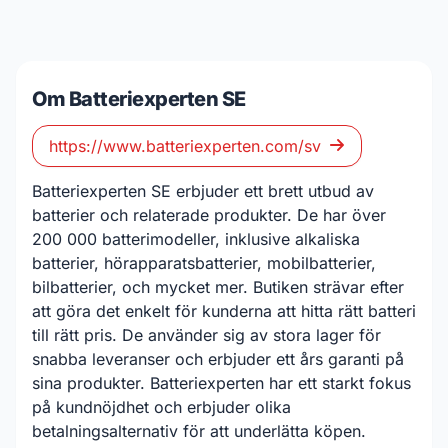
Om Batteriexperten SE
https://www.batteriexperten.com/sv
Batteriexperten SE erbjuder ett brett utbud av
batterier och relaterade produkter. De har över
200 000 batterimodeller, inklusive alkaliska
batterier, hörapparatsbatterier, mobilbatterier,
bilbatterier, och mycket mer. Butiken strävar efter
att göra det enkelt för kunderna att hitta rätt batteri
till rätt pris. De använder sig av stora lager för
snabba leveranser och erbjuder ett års garanti på
sina produkter. Batteriexperten har ett starkt fokus
på kundnöjdhet och erbjuder olika
betalningsalternativ för att underlätta köpen.