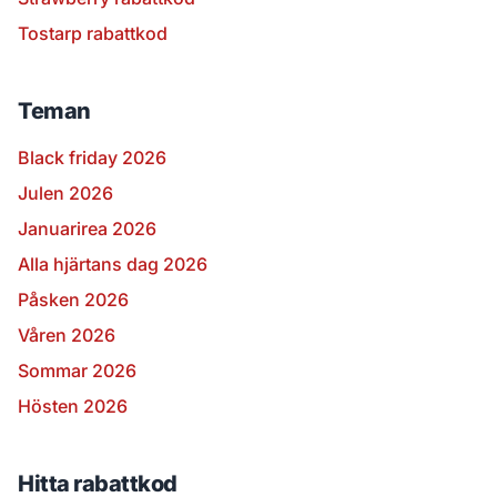
Tostarp rabattkod
Teman
Black friday 2026
Julen 2026
Januarirea 2026
Alla hjärtans dag 2026
Påsken 2026
Våren 2026
Sommar 2026
Hösten 2026
Hitta rabattkod