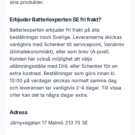
sina produkter.
Erbjuder Batteriexperten SE fri frakt?
Batteriexperten erbjuder fri frakt på alla
beställningar inom Sverige. Leveranserna skickas
vanligtvis med Schenker till servicepoint, Varubrev
(klimatekonomiskt), eller som brev (A-post).
Kunden har också möjlighet att välja
utlämningsställe med DHL eller Schenker för en
extra kostnad. Beställningar som görs innan kl.
15:00 på vardagar skickas normalt samma dag
och leveransen tar vanligtvis 2-4 dagar. Till vissa
orter kan det ta några dagar extra.
Adress
Järnyxegatan 17 Malmö 213 75 SE