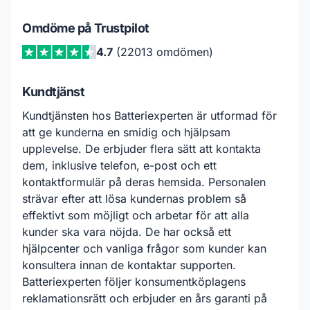
Omdöme på Trustpilot
4.7
(22013 omdömen)
Kundtjänst
Kundtjänsten hos Batteriexperten är utformad för
att ge kunderna en smidig och hjälpsam
upplevelse. De erbjuder flera sätt att kontakta
dem, inklusive telefon, e-post och ett
kontaktformulär på deras hemsida. Personalen
strävar efter att lösa kundernas problem så
effektivt som möjligt och arbetar för att alla
kunder ska vara nöjda. De har också ett
hjälpcenter och vanliga frågor som kunder kan
konsultera innan de kontaktar supporten.
Batteriexperten följer konsumentköplagens
reklamationsrätt och erbjuder en års garanti på