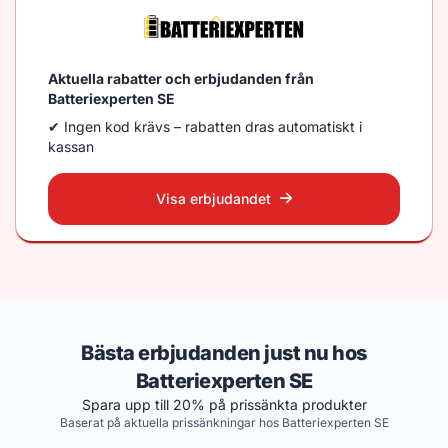
Aktuella rabatter och erbjudanden från
Batteriexperten SE
✔ Ingen kod krävs – rabatten dras automatiskt i
kassan
Visa erbjudandet
Bästa erbjudanden just nu hos
Batteriexperten SE
Spara upp till 20% på prissänkta produkter
Baserat på aktuella prissänkningar hos Batteriexperten SE