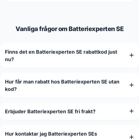
Vanliga frågor om Batteriexperten SE
Finns det en Batteriexperten SE rabattkod just
nu?
Hur får man rabatt hos Batteriexperten SE utan
kod?
Erbjuder Batteriexperten SE fri frakt?
Hur kontaktar jag Batteriexperten SEs