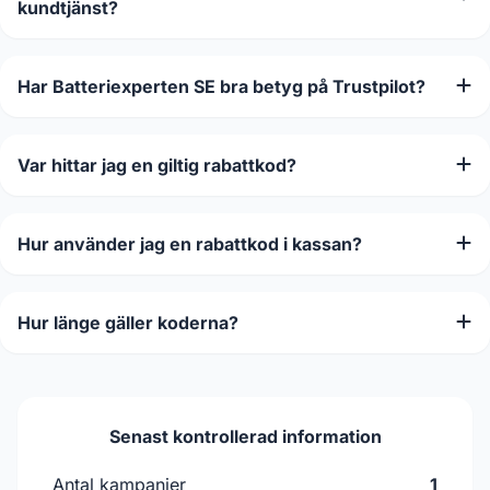
kundtjänst?
Har Batteriexperten SE bra betyg på Trustpilot?
Var hittar jag en giltig rabattkod?
Hur använder jag en rabattkod i kassan?
Hur länge gäller koderna?
Senast kontrollerad information
Antal kampanjer
1