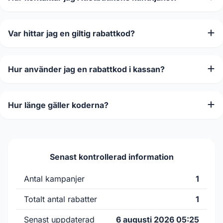
Var hittar jag en giltig rabattkod?
Hur använder jag en rabattkod i kassan?
Hur länge gäller koderna?
Senast kontrollerad information
Antal kampanjer
1
Totalt antal rabatter
1
Senast uppdaterad
6 augusti 2026 05:25