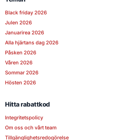
Black friday 2026
Julen 2026
Januarirea 2026
Alla hjärtans dag 2026
Påsken 2026
Våren 2026
Sommar 2026
Hösten 2026
Hitta rabattkod
Integritetspolicy
Om oss och vårt team
Tillgänglighetsredogörelse