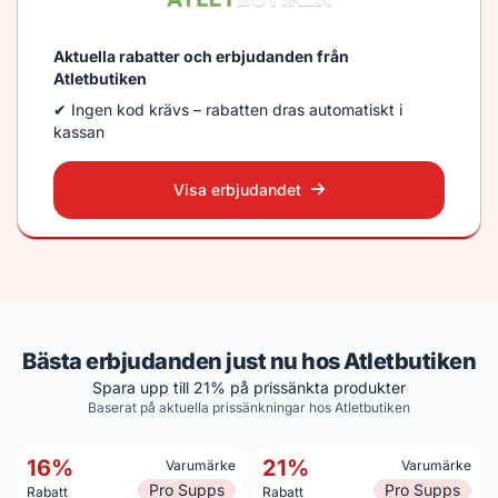
Aktuella rabatter och erbjudanden från
Atletbutiken
✔ Ingen kod krävs – rabatten dras automatiskt i
kassan
Visa erbjudandet
Bästa erbjudanden just nu hos Atletbutiken
Spara upp till 21% på prissänkta produkter
Baserat på aktuella prissänkningar hos Atletbutiken
16%
21%
Varumärke
Varumärke
Pro Supps
Pro Supps
Rabatt
Rabatt