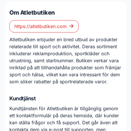
Om Atletbutiken
https://atletbutiken.com
Atletbutiken erbjuder en bred utbud av produkter
relaterade till sport och aktivitet. Deras sortiment
inkluderar reklamproduktion, sportkläder och
utrustning, samt startnummer. Butiken verkar vara
inriktad på att tillhandahålla produkter som främjar
sport och hälsa, vilket kan vara intressant för dem
som söker rabatter på sportrelaterade varor.
Kundtjänst
Kundtjänsten för Atletbutiken är tillgänglig genom
ett kontaktformulär på deras hemsida, där kunder
kan ställa frågor och få support. Det går även att
kontakta dem via e-post till supporten, men