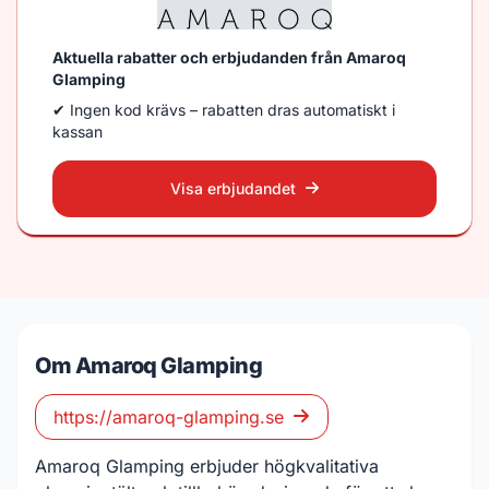
Aktuella rabatter och erbjudanden från Amaroq
Glamping
✔ Ingen kod krävs – rabatten dras automatiskt i
kassan
Visa erbjudandet
Om Amaroq Glamping
https://amaroq-glamping.se
Amaroq Glamping erbjuder högkvalitativa