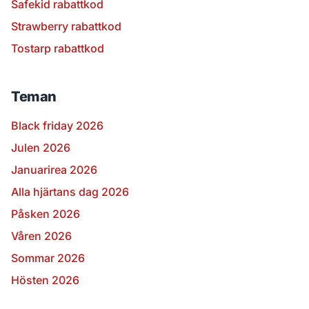
Safekid rabattkod
Strawberry rabattkod
Tostarp rabattkod
Teman
Black friday 2026
Julen 2026
Januarirea 2026
Alla hjärtans dag 2026
Påsken 2026
Våren 2026
Sommar 2026
Hösten 2026