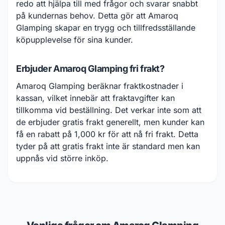
redo att hjälpa till med frågor och svarar snabbt
på kundernas behov. Detta gör att Amaroq
Glamping skapar en trygg och tillfredsställande
köpupplevelse för sina kunder.
Erbjuder Amaroq Glamping fri frakt?
Amaroq Glamping beräknar fraktkostnader i
kassan, vilket innebär att fraktavgifter kan
tillkomma vid beställning. Det verkar inte som att
de erbjuder gratis frakt generellt, men kunder kan
få en rabatt på 1,000 kr för att nå fri frakt. Detta
tyder på att gratis frakt inte är standard men kan
uppnås vid större inköp.